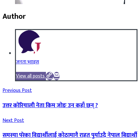
Author
जनता भ्वाइस
View all posts
Previous Post
उत्तर कोरियाली नेता किम जोङ उन कहाँ छन् ?
Next Post
समस्या परेका विद्यार्थीलाई कोठामानै राहत पुर्याउदै नेपाल बिद्यार्थी