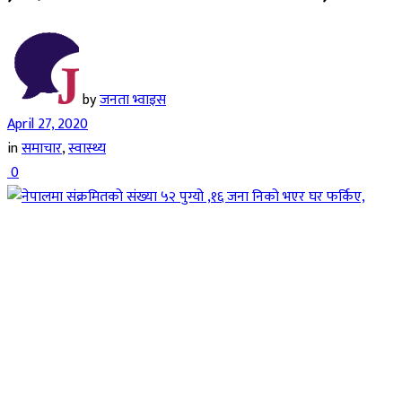
by
जनता भ्वाइस
April 27, 2020
in
समाचार
,
स्वास्थ्य
0