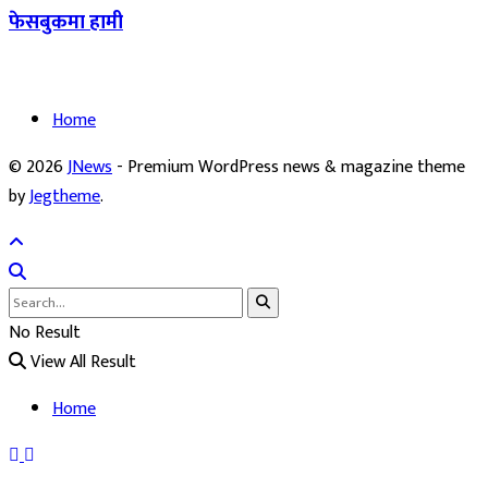
फेसबुकमा हामी
Home
© 2026
JNews
- Premium WordPress news & magazine theme
by
Jegtheme
.
No Result
View All Result
Home