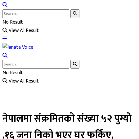
No Result
View All Result
No Result
View All Result
नेपालमा संक्रमितको संख्या ५२ पुग्यो
,१६ जना निको भएर घर फर्किए,