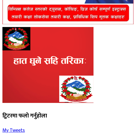
ट्विटरमा फलो गर्नुहोला
My Tweets