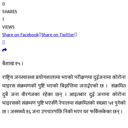
0
SHARES
1
VIEWS
Share on Facebook
Share on Twitter
बैशाख १५ ।
राष्ट्रिय जनस्वास्थ्य प्रयोगशालामा भएको परीक्षणमा दुईजनामा कोरोना
भाइरस संक्रमणको पुष्टि भएको बिज्ञप्तिमा जनाईएको छ । संक्रमित
दुबै जना वीरगंजका रहेका छन् । आइतबार दुई जनामा कोरोना
भाइरसको संक्रमण पुष्टि भएसँगै नेपालमा संक्रमितको संख्या ५१ पुगेको
छ । जसमध्ये १६ जना उपचारपछि निको भएर घर फर्किसकेका छन् ।