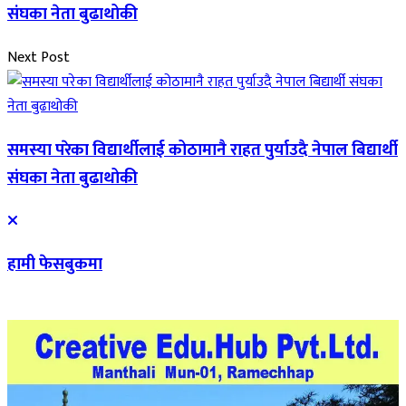
संघका नेता बुढाथोकी
Next Post
समस्या परेका विद्यार्थीलाई कोठामानै राहत पुर्याउदै नेपाल बिद्यार्थी
संघका नेता बुढाथोकी
हामी फेसबुकमा