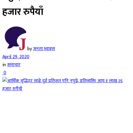
हजार रुपैयाँ
by
जनता भ्वाइस
April 29, 2020
in
समाचार
0