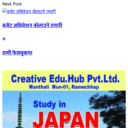
Next Post
बजेट अधिवेशन बोलाउने तयारी
हामी फेसबुकमा