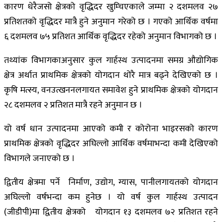
कारण धेरैजसो क्षेत्रको वृद्धिदर खुम्चिएकाले जम्मा २ दशमलव २७
प्रतिशतको वृद्धिदर मात्रै हुने अनुमान गरेको छ । गएको आर्थिक वर्षमा
६ दशमलव ७५ प्रतिशत आर्थिक वृद्धिदर रहेको अनुमान विभागको छ ।
तथ्यांक विभागकाअनुसार कुल गार्हस्थ उत्पादनमा समग्र औद्योगिक
क्षेत्र अर्थात प्राथमिक क्षेत्रको योगदान थोरै मात्र बढ्ने देखिएको छ ।
कृषि मत्स्य, वनउत्खननलगायत समावेश हुने प्राथमिक क्षेत्रको योगदान
२८ दशमलव २ प्रतिशत मात्रै रहने अनुमान छ ।
यो वर्ष धान उत्पादनमा आएको कमी र कोरोना भाइरसको कारण
प्राथमिक क्षेत्रको वृद्धिदर अघिल्लो आर्थिक वर्षमाभन्दा कमी देखिएको
विभागले जनाएको छ ।
द्वितीय क्षेत्रमा पर्ने निर्माण, उद्योग, ग्यास, पानीलगायतको योगदान
अघिल्लो वर्षभन्दा कम हुनेछ । यो वर्ष कुल गार्हस्थ उत्पादन
(जीडीपी)मा द्वितीय क्षेत्रको योगदान १३ दशमलव ७२ प्रतिशत रहने