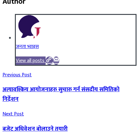
Author
जनता भ्वाइस
View all posts
Previous Post
अत्यावश्किय आयोजनाहरु सुचारु गर्न संसदीय समितिको
निर्देशन
Next Post
बजेट अधिवेशन बोलाउने तयारी