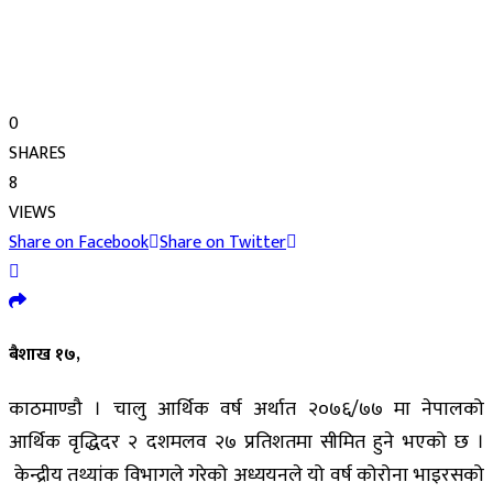
0
SHARES
8
VIEWS
Share on Facebook
Share on Twitter
बैशाख १७,
काठमाण्डौ । चालु आर्थिक वर्ष अर्थात २०७६/७७ मा नेपालको
आर्थिक वृद्धिदर २ दशमलव २७ प्रतिशतमा सीमित हुने भएको छ ।
केन्द्रीय तथ्यांक विभागले गरेको अध्ययनले यो वर्ष कोरोना भाइरसको