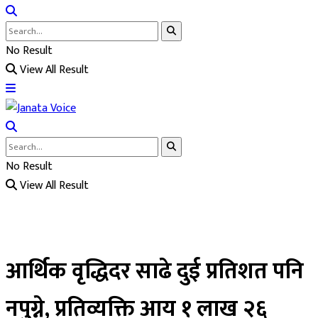
No Result
View All Result
No Result
View All Result
आर्थिक वृद्धिदर साढे दुई प्रतिशत पनि
नपुग्ने, प्रतिव्यक्ति आय १ लाख २६