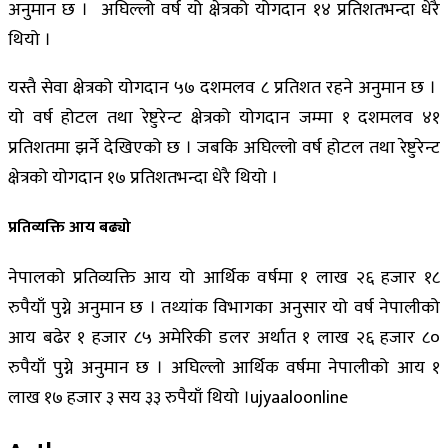
अनुमान छ । अघिल्लो वर्ष यो क्षेत्रको योगदान १४ प्रतिशतभन्दा धेरै
थियो ।
यस्तै सेवा क्षेत्रको योगदान ५७ दशमलव ८ प्रतिशत रहने अनुमान छ ।
यो वर्ष होटल तथा रेष्टुरेन्ट क्षेत्रको योगदान जम्मा १ दशमलव ४१
प्रतिशतमा झर्ने देखिएको छ । जबकि अघिल्लो वर्ष होटल तथा रेष्टुरेन्ट
क्षेत्रको योगदान १७ प्रतिशतभन्दा धेरै थियो ।
प्रतिव्यक्ति आय बढ्यो
नेपालको प्रतिव्यक्ति आय यो आर्थिक वर्षमा १ लाख २६ हजार १८
रुपैयाँ पुग्ने अनुमान छ । तथ्यांक विभागका अनुसार यो वर्ष नेपालीको
आय बढेर १ हजार ८५ अमेरिकी डलर अर्थात १ लाख २६ हजार ८०
रुपैयाँ पुग्ने अनुमान छ । अघिल्लो आर्थिक वर्षमा नेपालीको आय १
लाख १७ हजार ३ सय ३३ रुपैयाँ थियो ।ujyaaloonline