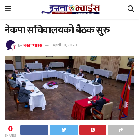
नेकपा सचिवालयको बैठक सुरु
by
जनता भ्वाइस
April 30, 2020
0
SHARES