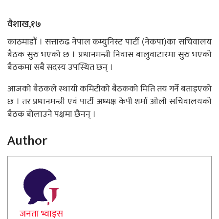
वैशाख,१७
काठमाडौं । सत्तारुढ नेपाल कम्युनिस्ट पार्टी (नेकपा)का सचिवालय
बैठक सुरु भएको छ । प्रधानमन्त्री निवास बालुवाटारमा सुरु भएको
बैठकमा सबै सदस्य उपस्थित छन् ।
आजको बैठकले स्थायी कमिटीको बैठकको मिति तय गर्ने बताइएको
छ । तर प्रधानमन्त्री एवं पार्टी अध्यक्ष केपी शर्मा ओली सचिवालयको
बैठक बोलाउने पक्षमा छैनन् ।
Author
जनता भ्वाइस