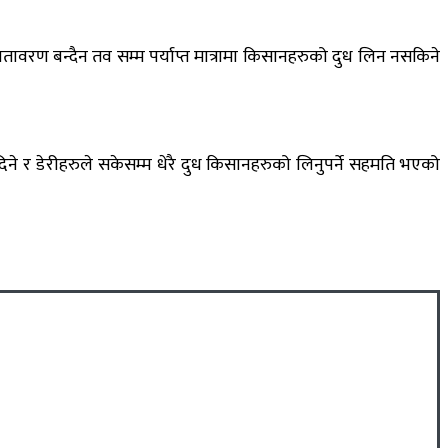
ावरण बन्दैन तव सम्म पर्याप्त मात्रामा किसानहरुको दुध लिन नसकिने
िने र डेरीहरुले सकेसम्म धेरै दुध किसानहरुको लिनुपर्ने सहमति भएको