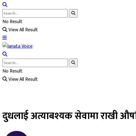
No Result
View All Result
No Result
View All Result
दुधलाई अत्याबश्यक सेवामा राखी औषधि