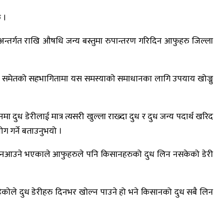
 ।
न्तर्गत राखि औषधि जन्य बस्तुमा रुपान्तरण गरिदिन आफुहरु जिल्ला
्चालकहरु समेतको सहभागितामा यस समस्याको समाधानका लागि उपयाय खोज्नु
मा दुध डेरीलाई मात्र त्यसरी खुल्ला राख्दा दुध र दुध जन्य पदार्थ खरिद
ग गर्ने बताउनुभयो ।
्न नआउने भएकाले आफुहरुले पनि किसानहरुको दुध लिन नसकेको डेरी
कोले दुध डेरीहरु दिनभर खोल्न पाउने हो भने किसानको दुध सबै लिन