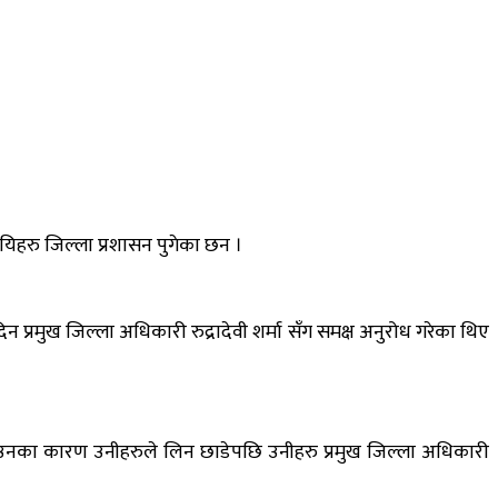
यिहरु जिल्ला प्रशासन पुगेका छन ।
मुख जिल्ला अधिकारी रुद्रादेवी शर्मा सँग समक्ष अनुरोध गरेका थिए
ाउनका कारण उनीहरुले लिन छाडेपछि उनीहरु प्रमुख जिल्ला अधिकारी