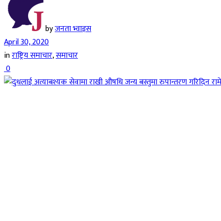
by
जनता भ्वाइस
April 30, 2020
in
राष्ट्रिय समाचार
,
समाचार
0