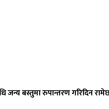
 जन्य बस्तुमा रुपान्तरण गरिदिन रामे