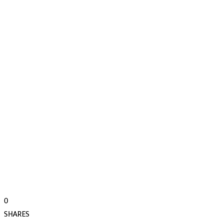
0
SHARES