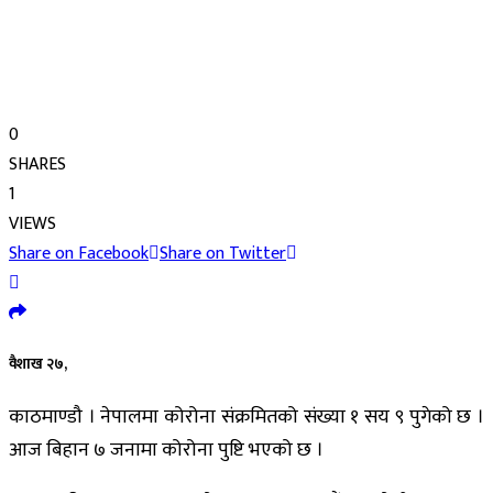
0
SHARES
1
VIEWS
Share on Facebook
Share on Twitter
वैशाख २७,
काठमाण्डौ । नेपालमा कोरोना संक्रमितको संख्या १ सय ९ पुगेको छ ।
आज बिहान ७ जनामा कोरोना पुष्टि भएको छ ।