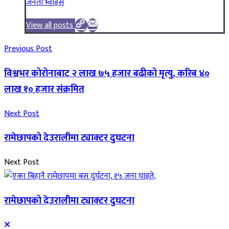
जनता भ्वाइस
View all posts
Previous Post
विश्वभर कोरोनाबाट २ लाख ७५ हजार बढीको मृत्यु, करिब ४०
लाख १० हजार संक्रमित
Next Post
रामेछापको देउरालीमा ट्याक्टर दुघटना
Next Post
रामेछापको देउरालीमा ट्याक्टर दुघटना