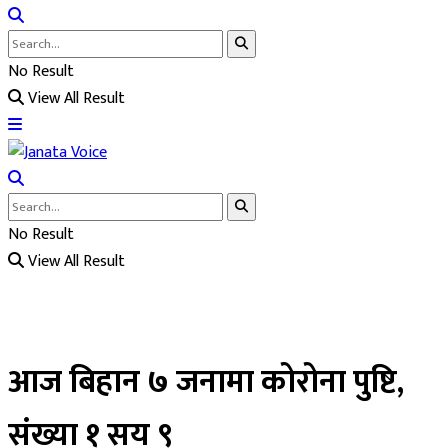
No Result
View All Result
No Result
View All Result
आज बिहान ७ जनामा कोरोना पुष्टि,
संख्या १ सय ९