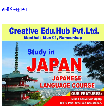
हामी फेसबुकमा