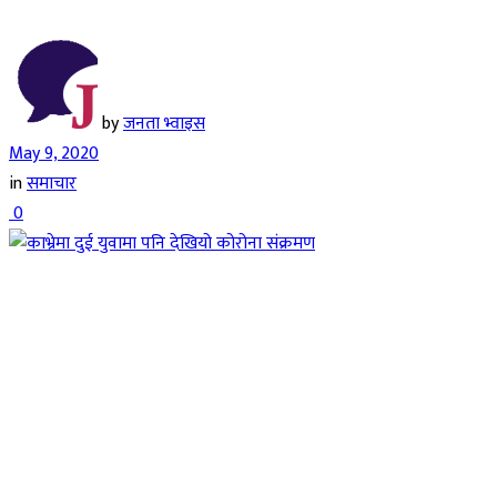
by
जनता भ्वाइस
May 9, 2020
in
समाचार
0