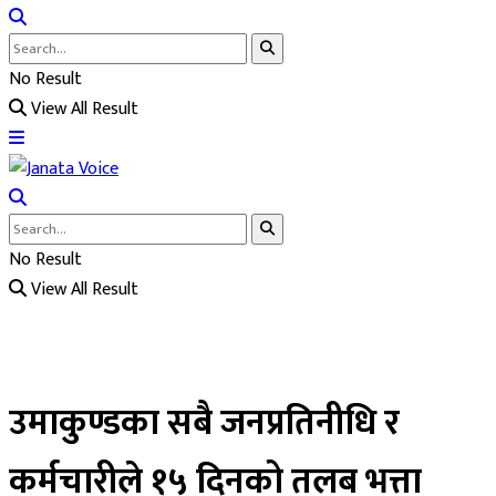
No Result
View All Result
No Result
View All Result
उमाकुण्डका सबै जनप्रतिनीधि र
कर्मचारीले १५ दिनको तलब भत्ता