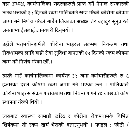
वडा अध्यक्ष, कार्यपालिका सदस्यहरुले प्राप्त गर्ने नेपाल सरकारको
तलब भत्ताको १५ दिनको रकम पालिकाले खडा गरेको कोरोना कोषमा
जम्मा गर्ने निर्णय गरेको गाउँपालिकाका अध्यक्ष शेर बहादुर सुनुवारले
जनता भ्वाईसलाई जानकारी दिनुभयो ।
उहाँले भन्नुभयो–हामीले कोरोना भाइरस संक्रमण नियन्त्रण तथा
रोकथामका लागि हाम्रो सेवा सुविधा बापतको १५ दिनको रकम कोषमा
जम्म गर्ने निर्णय गरेका छौं, ।
त्यस्तै गाउँ कार्यपालिकामा कार्यरत ३५ जना कर्मचारीहरुले रु ६
हजारका दरले कोषमा रकम जम्मा गने भएका छन् । पालिकाले
कोरोना भाइरस संक्रमण रोकथाम तथा नियन्त्रण गर्न १० लाखको कोष
स्थापना गरेको थियो ।
त्यसबाट स्वास्थ्य सामाग्री खरिद र कोरोना रोकमथामकै विभिन्न
शिर्षकमा सो रकम खर्च भैसको बताउनुभयो । फाइल : फोटो /