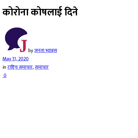
कोरोना कोषलाई दिने
by
जनता भ्वाइस
May 11, 2020
in
राष्ट्रिय समाचार
,
समाचार
0