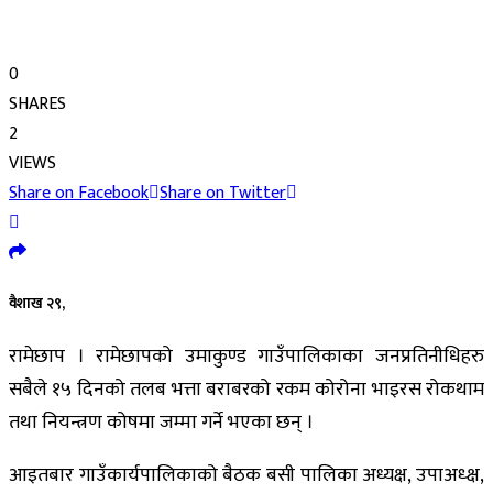
0
SHARES
2
VIEWS
Share on Facebook
Share on Twitter
वैशाख २९,
रामेछाप । रामेछापको उमाकुण्ड गाउँपालिकाका जनप्रतिनीधिहरु
सबैले १५ दिनको तलब भत्ता बराबरको रकम कोरोना भाइरस रोकथाम
तथा नियन्त्रण कोषमा जम्मा गर्ने भएका छन् ।
आइतबार गाउँकार्यपालिकाको बैठक बसी पालिका अध्यक्ष, उपाअध्क्ष,