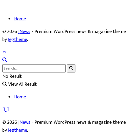
Home
© 2026
JNews
- Premium WordPress news & magazine theme
by
Jegtheme
.
No Result
View All Result
Home
© 2026
JNews
- Premium WordPress news & magazine theme
by
Jegtheme
.