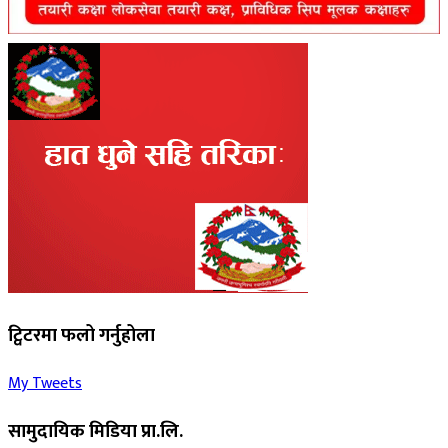
ट्विटरमा फलो गर्नुहोला
My Tweets
सामुदायिक मिडिया प्रा.लि.