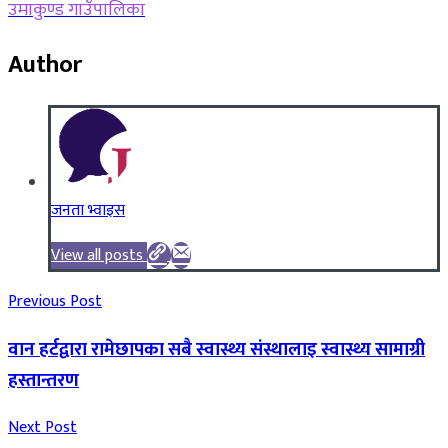
उमाकुण्ड गाउँपालिका
Author
जनता भ्वाइस
View all posts
Previous Post
वान हर्टद्वारा रामेछापका सबै स्वास्थ्य संस्थालाइ स्वास्थ्य सामाग्री
हस्तान्तरण
Next Post