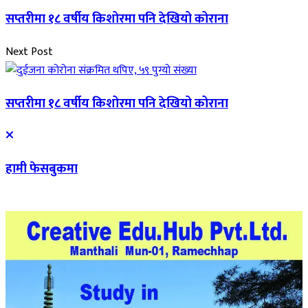
सप्तरीमा १८ वर्षीय किशोरमा पनि देखियो कोराना
Next Post
सप्तरीमा १८ वर्षीय किशोरमा पनि देखियो कोराना
हामी फेसबुकमा