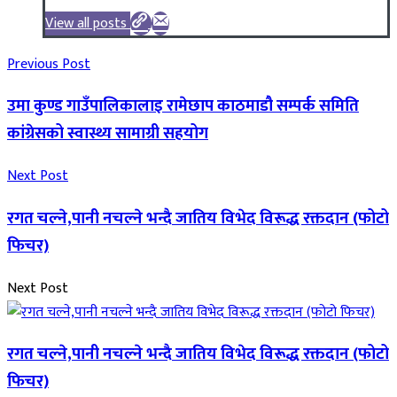
View all posts
Previous Post
उमा कुण्ड गाउँपालिकालाइ रामेछाप काठमाडौ सम्पर्क समिति
कांग्रेसको स्वास्थ्य सामाग्री सहयोग
Next Post
रगत चल्ने,पानी नचल्ने भन्दै जातिय विभेद विरूद्ध रक्तदान (फोटो
फिचर)
Next Post
रगत चल्ने,पानी नचल्ने भन्दै जातिय विभेद विरूद्ध रक्तदान (फोटो
फिचर)