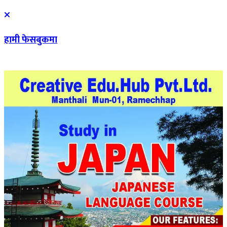
हामी फेसबुकमा