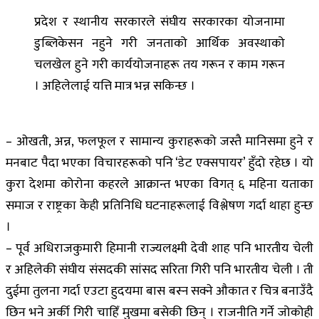
प्रदेश र स्थानीय सरकारले संघीय सरकारका योजनामा
डुब्लिकेसन नहुने गरी जनताको आर्थिक अवस्थाको
चलखेल हुने गरी कार्ययोजनाहरू तय गरून र काम गरून
। अहिलेलाई यत्ति मात्र भन्न सकिन्छ ।
– ओखती, अन्न, फलफूल र सामान्य कुराहरूको जस्तै मानिसमा हुने र
मनबाट पैदा भएका विचारहरूको पनि ‘डेट एक्सपायर’ हुँदो रहेछ । यो
कुरा देशमा कोरोना कहरले आक्रान्त भएका विगत् ६ महिना यताका
समाज र राष्ट्रका केही प्रतिनिधि घटनाहरूलाई विश्लेषण गर्दा थाहा हुन्छ
।
– पूर्व अधिराजकुमारी हिमानी राज्यलक्ष्मी देवी शाह पनि भारतीय चेली
र अहिलेकी संघीय संसदकी सांसद सरिता गिरी पनि भारतीय चेली । ती
दुईमा तुलना गर्दा एउटा हुदयमा बास बस्न सक्ने औकात र चित्र बनाउँदै
छिन भने अर्की गिरी चाहिँ मुखमा बसेकी छिन् । राजनीति गर्ने जोकोही