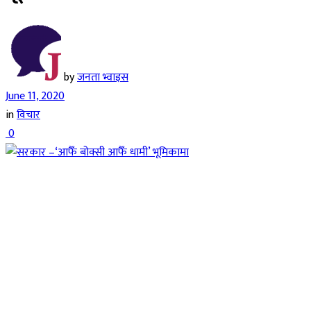
by
जनता भ्वाइस
June 11, 2020
in
विचार
0