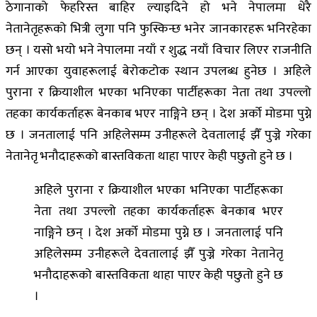
ठेगानाको फेहरिस्त बाहिर ल्याइदिने हो भने नेपालमा धेरै
नेतानेतृहरूको भित्री लुगा पनि फुस्किन्छ भनेर जानकारहरू भनिरहेका
छन् । यसो भयो भने नेपालमा नयाँ र शुद्ध नयाँ विचार लिएर राजनीति
गर्न आएका युवाहरूलाई बेरोकटोक स्थान उपलब्ध हुनेछ । अहिले
पुराना र क्रियाशील भएका भनिएका पार्टीहरूका नेता तथा उपल्लो
तहका कार्यकर्ताहरू बेनकाब भएर नाङ्गिने छन् । देश अर्को मोडमा पुग्ने
छ । जनतालाई पनि अहिलेसम्म उनीहरूले देवतालाई झैँ पुज्ने गरेका
नेतानेतृ भनौदाहरूको बास्तविकता थाहा पाएर केही पछुतो हुने छ ।
अहिले पुराना र क्रियाशील भएका भनिएका पार्टीहरूका
नेता तथा उपल्लो तहका कार्यकर्ताहरू बेनकाब भएर
नाङ्गिने छन् । देश अर्को मोडमा पुग्ने छ । जनतालाई पनि
अहिलेसम्म उनीहरूले देवतालाई झैँ पुज्ने गरेका नेतानेतृ
भनौदाहरूको बास्तविकता थाहा पाएर केही पछुतो हुने छ
।