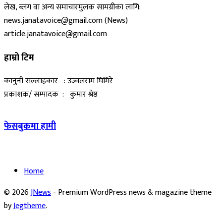
लेख, ब्लग वा अन्य समाचारमुलक सामग्रीका लागि:
news.janatavoice@gmail.com (News)
article.janatavoice@gmail.com
हाम्रो टिम
कानुनी सल्लाहकार : उज्वलराम घिमिरे
प्रकाशक/ सम्पादक : कुमार श्रेष्ठ
फेसबुकमा हामी
Home
© 2026
JNews
- Premium WordPress news & magazine theme
by
Jegtheme
.