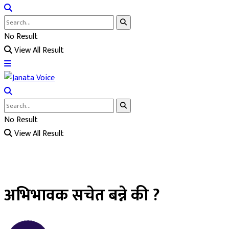
No Result
View All Result
No Result
View All Result
अभिभावक सचेत बन्ने की ?