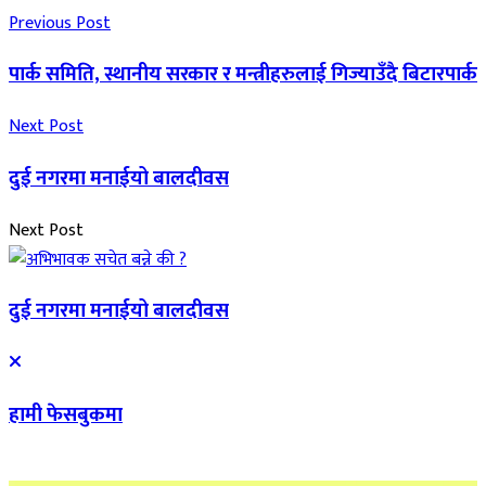
Previous Post
पार्क समिति, स्थानीय सरकार र मन्त्रीहरुलाई गिज्याउँदै बिटारपार्क
Next Post
दुई नगरमा मनाईयो बालदीवस
Next Post
दुई नगरमा मनाईयो बालदीवस
हामी फेसबुकमा