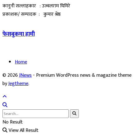
कानुनी सल्लाहकार : उज्वलराम घिमिरे
प्रकाशक/ सम्पादक : कुमार श्रेष्ठ
फेसबुकमा हामी
Home
© 2026
JNews
- Premium WordPress news & magazine theme
by
Jegtheme
.
No Result
View All Result