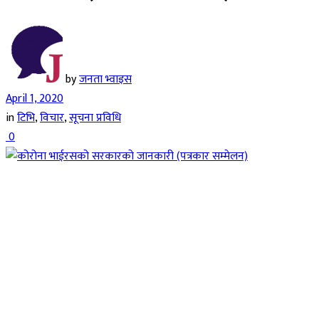
by
जनता भ्वाइस
April 1, 2020
in
टिभि
,
विचार
,
सूचना प्रविधि
0