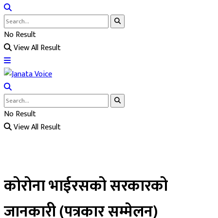
No Result
View All Result
No Result
View All Result
कोरोना भाईरसको सरकारको
जानकारी (पत्रकार सम्मेलन)