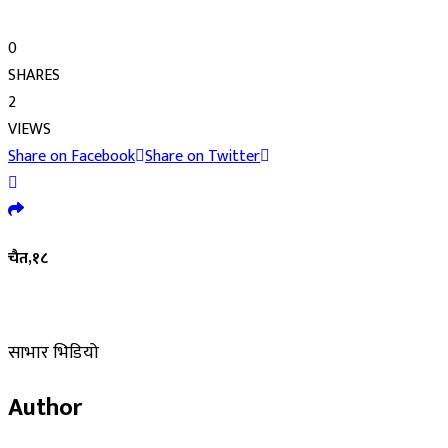
0
SHARES
2
VIEWS
Share on Facebook
Share on Twitter
चैत,१८
साभार भिडियो
Author