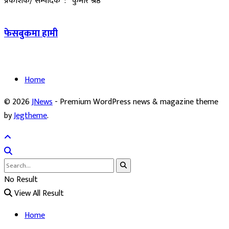
प्रकाशक/ सम्पादक : कुमार श्रेष्ठ
फेसबुकमा हामी
Home
© 2026
JNews
- Premium WordPress news & magazine theme
by
Jegtheme
.
No Result
View All Result
Home