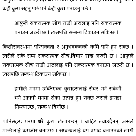
केही कुरा सहनु पर्छ भने केही कुरा मनाउनु पर्छ ।
आफुले सकरात्मक सोच राखी अरुलाइ पनि सकरात्मक
बनाउन जरुरी छ । त्यसपछि सम्बन्ध टिकाउन सकिन्छ ।
किशोरावस्थामा परिपक्वता र अनुभवकवको कमि पनि हुन सक्छ ।
त्यसैले सके सम्म सकरात्मक सोच,बिचार राख्न जरुरी छ । आफुले
सकरात्मक सोच राखी अरुलाइ पनि सकरात्मक बनाउन जरुरी छ ।
त्यसपछि सम्बन्ध टिकाउन सकिन्छ ।
हामीले मनमा उब्जिएका कुराहरुलाई सेयर गर्न सकेनौ
भने आफ्नो मनमा संका उत्पन्न हुन सक्छ जसले झगडा
निम्त्याउछ , सम्बन्ध बिर्गाछ ।
मानिसहरू मनमा धेरै कुरा खेलाउछन् । बाहिर ल्याउदैनन्, जसले
मान्छेलाई कमजोर बनाउछ । सम्बन्धलाई थप प्रगाढ बनाउनको लागी