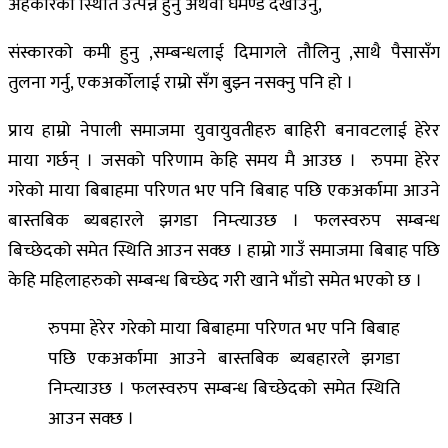
अहंकारको स्थिति उत्पन्न हुनु अथवा घमण्ड देखाउनु,
संस्कारको कमी हुनु ,सम्बन्धलाई दिमागले तौलिनु ,साथै पैसासँग
तुलना गर्नु, एकअर्कोलाई राम्रो सँग बुझ्न नसक्नु पनि हो ।
प्राय हाम्रो नेपाली समाजमा युवायुवतीहरु बाहिरी बनावटलाई हेरेर
माया गर्छन् । जसको परिणाम केहि समय मै आउछ । रुपमा हेरेर
गरेको माया बिबाहमा परिणत भए पनि बिबाह पछि एकअर्कामा आउने
बास्तबिक ब्यबहारले झगडा निम्त्याउछ । फलस्वरुप सम्बन्ध
बिच्छेदको समेत स्थिति आउन सक्छ । हाम्रो गाउँ समाजमा बिबाह पछि
केहि महिलाहरुको सम्बन्ध बिच्छेद गरी खाने भाँडो समेत भएको छ ।
रुपमा हेरेर गरेको माया बिबाहमा परिणत भए पनि बिबाह
पछि एकअर्कामा आउने बास्तबिक ब्यबहारले झगडा
निम्त्याउछ । फलस्वरुप सम्बन्ध बिच्छेदको समेत स्थिति
आउन सक्छ ।