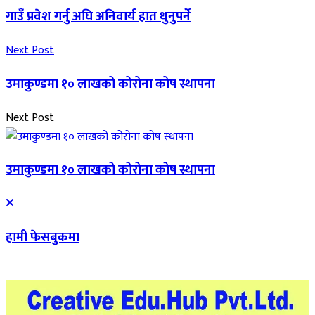
गाउँ प्रवेश गर्नु अघि अनिवार्य हात धुनुपर्ने
Next Post
उमाकुण्डमा १० लाखको कोरोना कोष स्थापना
Next Post
उमाकुण्डमा १० लाखको कोरोना कोष स्थापना
हामी फेसबुकमा