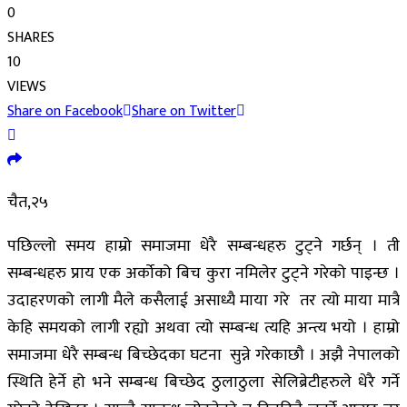
0
SHARES
10
VIEWS
Share on Facebook
Share on Twitter
चैत,२५
पछिल्लो समय हाम्रो समाजमा धेरै सम्बन्धहरु टुट्ने गर्छन् । ती
सम्बन्धहरु प्राय एक अर्कोको बिच कुरा नमिलेर टुट्ने गरेको पाइन्छ ।
उदाहरणको लागी मैले कसैलाई असाध्यै माया गरे तर त्यो माया मात्रै
केहि समयको लागी रह्यो अथवा त्यो सम्बन्ध त्यहि अन्त्य भयो । हाम्रो
समाजमा धेरै सम्बन्ध बिच्छेदका घटना सुन्ने गरेकाछौ । अझै नेपालको
स्थिति हेर्ने हो भने सम्बन्ध बिच्छेद ठुलाठुला सेलिब्रेटीहरुले धेरै गर्ने