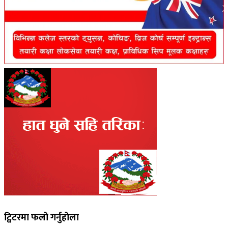
ट्विटरमा फलो गर्नुहोला