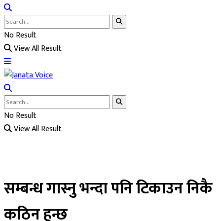
No Result
View All Result
No Result
View All Result
सम्बन्ध गास्नु भन्दा पनि टिकाउन निकै
कठिन हुन्छ