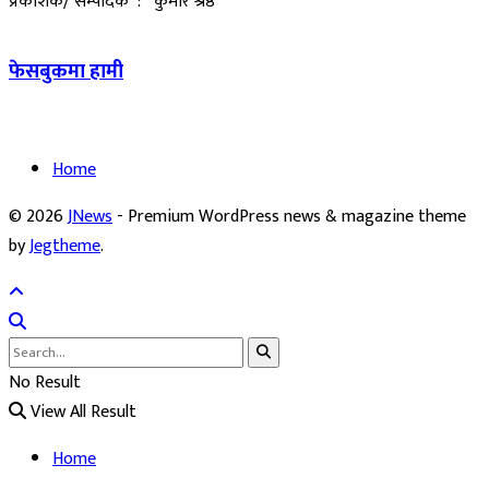
प्रकाशक/ सम्पादक : कुमार श्रेष्ठ
फेसबुकमा हामी
Home
© 2026
JNews
- Premium WordPress news & magazine theme
by
Jegtheme
.
No Result
View All Result
Home