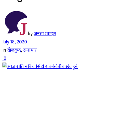
by
जनता भ्वाइस
July 18, 2020
in
खेलकुद
,
समाचार
0