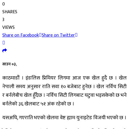
0
SHARES
3
VIEWS
Share on Facebook
Share on Twitter
साउन ०३,
काठमाडौं । इंङलिस प्रिमियर लिगमा आज एक खेल हुदै छ । खेल
नेपाली समय अनुसार राति सवा १० बजेबाट हुनेछ । खेल नर्विच सिटी
र बर्नलेबीच खेल हुँदैछ । नर्विच सिटी लिगबाट घटुवा भइसकेको छ भने
बर्नलेको ३६ खेलबाट ५१ अंक रहेको छ ।
यसअघि, गएराति भएको खेलमा वेष्ट ह्याम युनाइटेड विजयी भएको छ ।