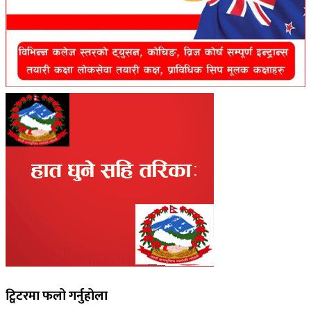
ट्विटरमा फलो गर्नुहोला