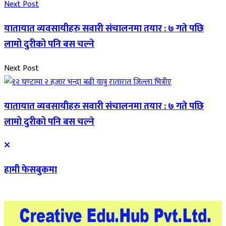
Next Post
यातायात व्यवसायीहरु सवारी संचालनमा तयार : ७ गते पछि
लामो दुरीको पनि बस चल्ने
Next Post
यातायात व्यवसायीहरु सवारी संचालनमा तयार : ७ गते पछि
लामो दुरीको पनि बस चल्ने
हामी फेसबुकमा