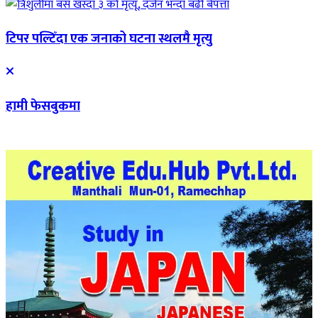
टिपर पल्टिँदा एक जनाको घटना स्थलमै मृत्यु
हामी फेसबुकमा