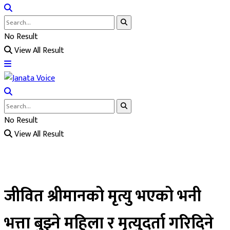
No Result
View All Result
No Result
View All Result
जीवित श्रीमानको मृत्यु भएको भनी
भत्ता बुझ्ने महिला र मृत्युदर्ता गरिदिने