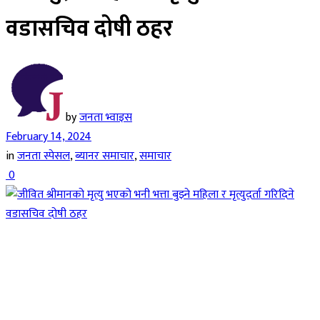
वडासचिव दोषी ठहर
by
जनता भ्वाइस
February 14, 2024
in
जनता स्पेसल
,
ब्यानर समाचार
,
समाचार
0