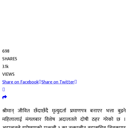
698
SHARES
3.1k
VIEWS
Share on Facebook
Share on Twitter
श्रीमान् जीवित छँदाछँदै मृत्युदर्ता प्रमाणपत्र बनाएर भत्ता बुझ्ने
महिलालाई मंगलबार विशेष अदालतले दोषी ठहर गरेको छ ।