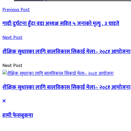
Previous Post
गाडी दुर्घटना हुँदा वडा अध्यक्ष सहित ५ जनाको मृत्युु , ३ घाइते
Next Post
शैक्षिक सुधारका लागि बालविकास सिकाई मेला– २०८१ आयोजना
Next Post
शैक्षिक सुधारका लागि बालविकास सिकाई मेला– २०८१ आयोजना
हामी फेसबुकमा