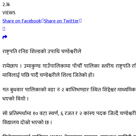
2.3k
VIEWS
Share on Facebook
Share on Twitter
राष्ट्रपति रनिङ शिल्डको उपाधि चण्डेश्वरीले
रामेछाप । उमाकुण्ड गाउँपालिकामा पाँचौँ पालिका स्तरीय राष्ट्रप
माविलाई पछि पार्दै चण्डेश्वरीले शिल्ड जितेको हो।
गत बुधवार पालिकाको वडा नं २ बाम्तिभण्डार स्थित शिद्देश्वर माध्यमि
भएको थियो ।
सो प्रतिस्पर्धामा १० वटा स्वर्ण, ६ रजत र २ कांस्य पदक जित्दै चण्डेश्वर
विद्यालय दोस्रो भएको छ ।