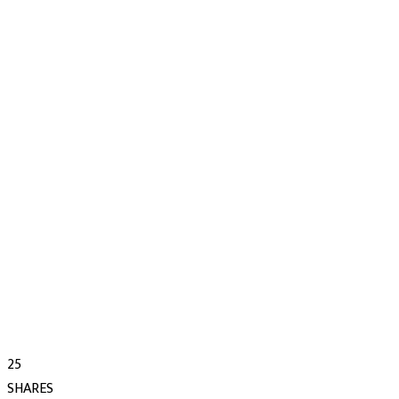
25
SHARES