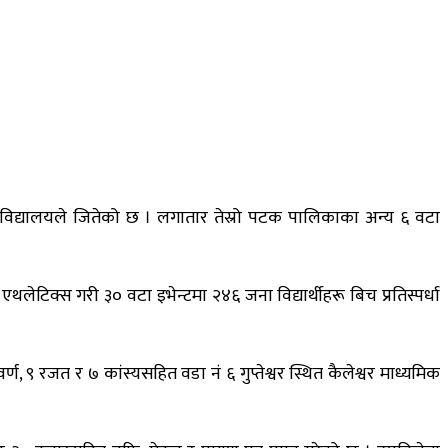
िक विद्यालयले जितेको छ । लगातार तेस्रो पटक पालिकाका अन्य ६ वटा
लेटिक्स गरी ३० वटा इभेन्टमा २४६ जना विद्यार्थीहरू बिच प्रतिस्पर्धा
्वर्ण, ९ रजत र ७ कांस्यसहित वडा नं ६ गुप्तेश्वर स्थित कैलेश्वर माध्यमिक