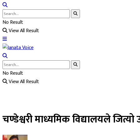
No Result
View All Result
No Result
View All Result
चण्डेश्वरी माध्यमिक विद्यालयले जित्यो