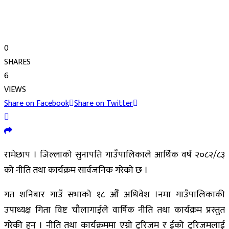
0
SHARES
6
VIEWS
Share on Facebook
Share on Twitter
रामेछाप । जिल्लाको सुनापति गाउँपालिकाले आर्थिक वर्ष २०८२/८३
को नीति तथा कार्यक्रम सार्वजनिक गरेको छ ।
गत शनिबार गाउँ सभाको १८ औँ अधिवेश ।नमा गाउँपालिकाकी
उपाध्यक्ष गिता विष्ट चौलागाईले वार्षिक नीति तथा कार्यक्रम प्रस्तुत
गरेकी हुन् । नीति तथा कार्यक्रममा एग्रो टुरिजम र ईको टुरिजमलाई