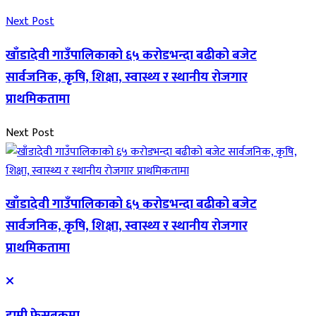
Next Post
खाँडादेवी गाउँपालिकाको ६५ करोडभन्दा बढीको बजेट
सार्वजनिक, कृषि, शिक्षा, स्वास्थ्य र स्थानीय रोजगार
प्राथमिकतामा
Next Post
खाँडादेवी गाउँपालिकाको ६५ करोडभन्दा बढीको बजेट
सार्वजनिक, कृषि, शिक्षा, स्वास्थ्य र स्थानीय रोजगार
प्राथमिकतामा
हामी फेसबुकमा