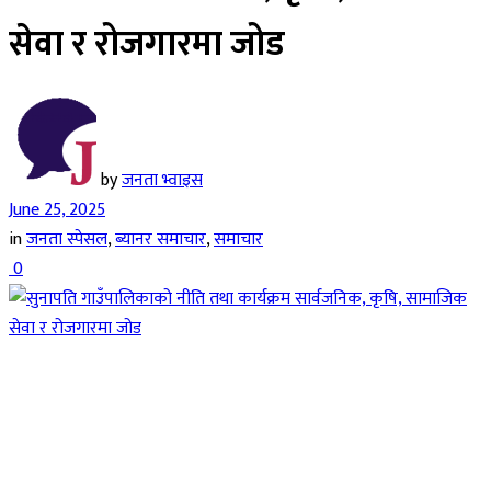
सेवा र रोजगारमा जोड
by
जनता भ्वाइस
June 25, 2025
in
जनता स्पेसल
,
ब्यानर समाचार
,
समाचार
0