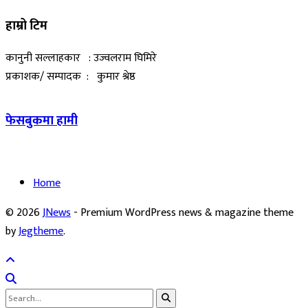
हाम्रो टिम
कानुनी सल्लाहकार : उज्वलराम घिमिरे
प्रकाशक/ सम्पादक : कुमार श्रेष्ठ
फेसबुकमा हामी
Home
© 2026
JNews
- Premium WordPress news & magazine theme
by
Jegtheme
.