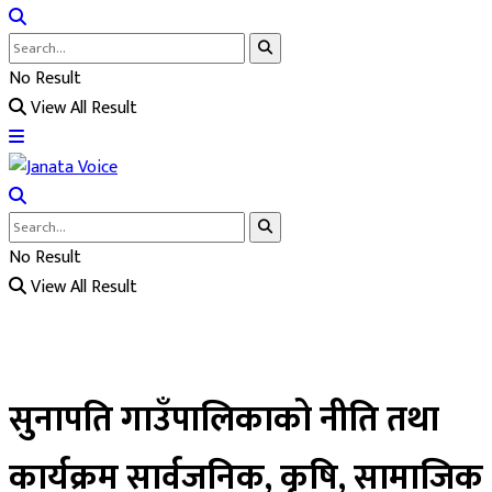
No Result
View All Result
No Result
View All Result
सुनापति गाउँपालिकाको नीति तथा
कार्यक्रम सार्वजनिक, कृषि, सामाजिक