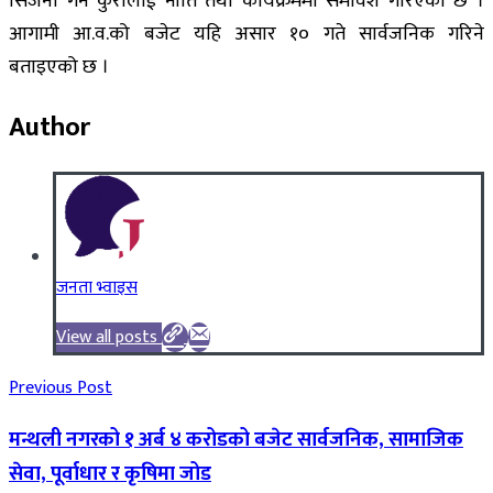
सिर्जना गर्ने कुरालाई नीति तथा कार्यक्रममा समावेश गरिएको छ ।
आगामी आ.व.को बजेट यहि असार १० गते सार्वजनिक गरिने
बताइएको छ ।
Author
जनता भ्वाइस
View all posts
Previous Post
मन्थली नगरको १ अर्ब ४ करोडको बजेट सार्वजनिक, सामाजिक
सेवा, पूर्वाधार र कृषिमा जोड