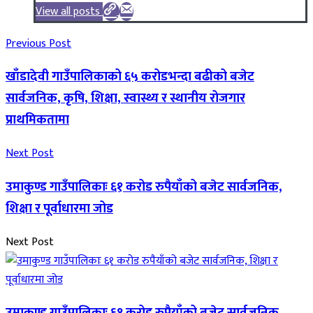
View all posts
Previous Post
खाँडादेवी गाउँपालिकाको ६५ करोडभन्दा बढीको बजेट
सार्वजनिक, कृषि, शिक्षा, स्वास्थ्य र स्थानीय रोजगार
प्राथमिकतामा
Next Post
उमाकुण्ड गाउँपालिकाः ६१ करोड रुपैयाँको बजेट सार्वजनिक,
शिक्षा र पूर्वाधारमा जोड
Next Post
उमाकुण्ड गाउँपालिकाः ६१ करोड रुपैयाँको बजेट सार्वजनिक,