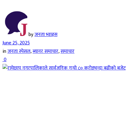
by
जनता भ्वाइस
June 25, 2025
in
जनता स्पेसल
,
ब्यानर समाचार
,
समाचार
0