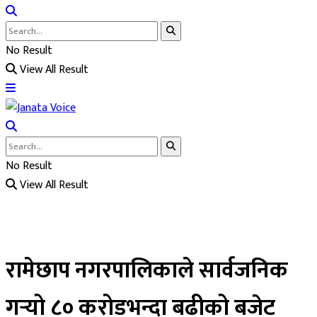
No Result
View All Result
No Result
View All Result
रामेछाप नगरपालिकाले सार्वजनिक
गर्‍यो ८० करोडभन्दा बढीको बजेट