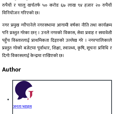
रुपैयाँ र चालु खर्चतर्फ ५० करोड ६७ लाख ९४ हजार २० रुपैयाँ
विनियोजन गरिएको छ।
नगर प्रमुख न्यौपानेले नगरसभामा आगामी वर्षका नीति तथा कार्यक्रम
पनि प्रस्तुत गरेका छन् । उनले नगरको विकास, सेवा प्रवाह र समावेशी
पहुँच विस्तारलाई प्राथमिकता दिइएको उल्लेख गरे । नगरपालिकाले
प्रस्तुत गरेको बजेटमा पूर्वाधार, शिक्षा, स्वास्थ्य, कृषि, सूचना प्रविधि र
दिगो विकासलाई केन्द्रमा राखिएको छ।
Author
जनता भ्वाइस