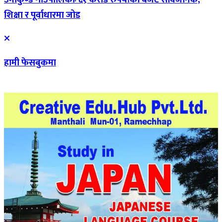
शिक्षा र पूर्वाधारमा जोड
हामी फेसबुकमा