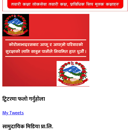
ट्विटरमा फलो गर्नुहोला
My Tweets
सामुदायिक मिडिया प्रा.लि.