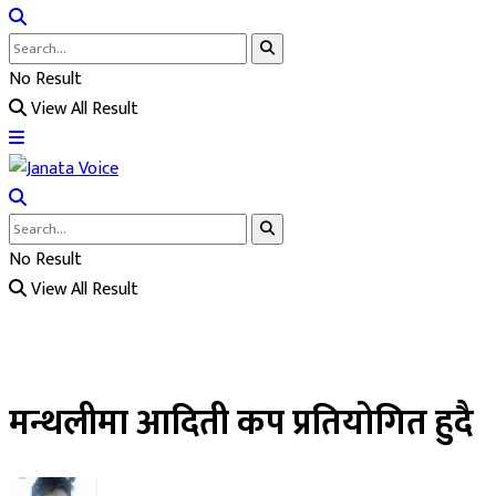
No Result
View All Result
No Result
View All Result
मन्थलीमा आदिती कप प्रतियोगित हुदै