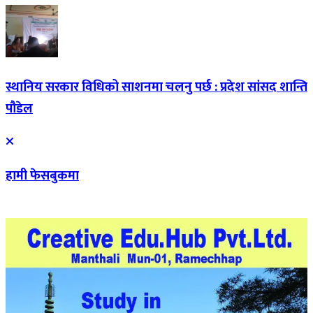
स्थानिय सरकार विधिको साशनमा चलनु पर्छ : प्रदेश सांसद शान्ति
पौडेल
हामी फेसबुकमा