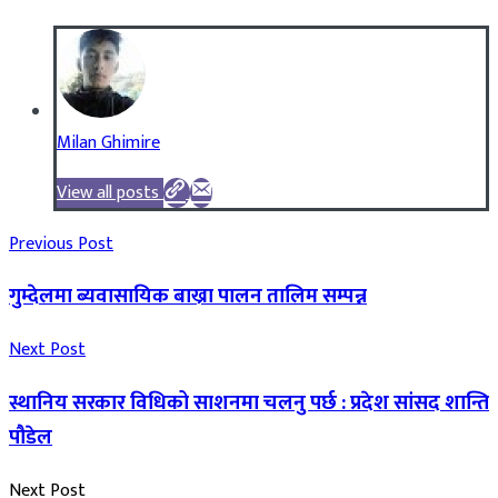
Milan Ghimire
View all posts
Previous Post
गुम्देलमा ब्यवासायिक बाख्रा पालन तालिम सम्पन्न
Next Post
स्थानिय सरकार विधिको साशनमा चलनु पर्छ : प्रदेश सांसद शान्ति
पौडेल
Next Post