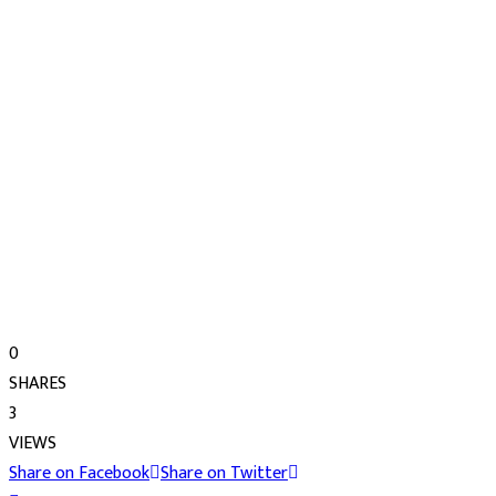
0
SHARES
3
VIEWS
Share on Facebook
Share on Twitter