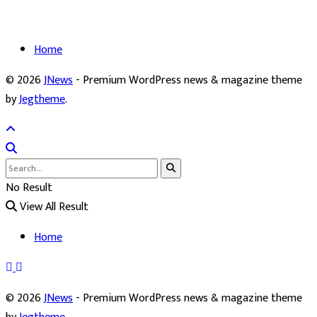
Home
© 2026
JNews
- Premium WordPress news & magazine theme
by
Jegtheme
.
No Result
View All Result
Home
© 2026
JNews
- Premium WordPress news & magazine theme