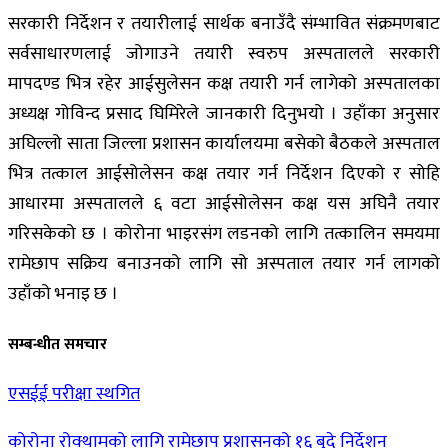
सरकारी निर्देशन र तयारीलाई सार्थक बनाउँदै संम्भावित संक्रमणबाट
सर्वसाधारणलाई जोगाउने तयारी स्वरुप अस्पतालले सरकारी
मापदण्ड भित्र रहेर आईसुलेसन कक्ष तयारी गर्न लागेको अस्पतालका
अध्यक्ष गोविन्द प्रसाद घिमिरेले जानकारी दिनुभयो । उहाँका अनुसार
अघिल्लो साता जिल्ला प्रशासन कार्यालयमा बसेको बैठकले अस्पताल
भित्र तत्काल आईसोलेसन कक्ष तयार गर्न निर्देशन दिएको र सोहि
आधारमा अस्पतालले ६ वटा आईसोलेसन कक्ष यस अघिनै तयार
गरिसकेको छ । कोरोना भाइरसंग लडनको लागि तत्कालिन समयमा
रामेछाप सक्रिय बनाउनको लागि सो अस्पताल तयार गर्न लागको
उहाँको भनाइ छ ।
सम्बन्धीत समचार
एसईई परीक्षा स्थगित
कोरोना रोक्थामको लागि रामेछाप प्रशासनको १६ बुदे निर्देशन