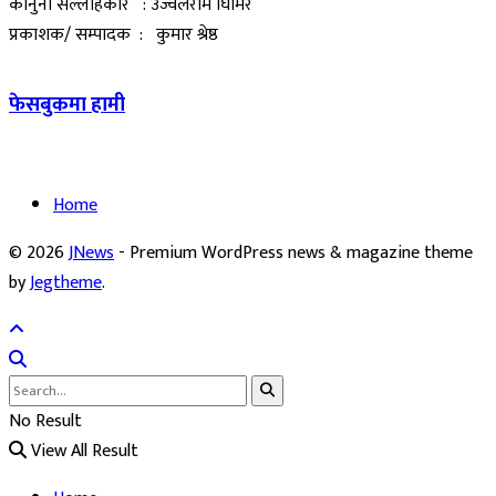
कानुनी सल्लाहकार : उज्वलराम घिमिरे
प्रकाशक/ सम्पादक : कुमार श्रेष्ठ
फेसबुकमा हामी
Home
© 2026
JNews
- Premium WordPress news & magazine theme
by
Jegtheme
.
No Result
View All Result