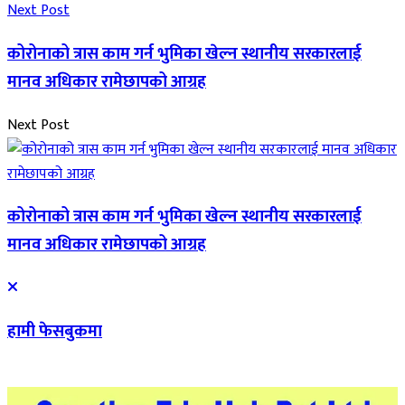
Next Post
कोरोनाको त्रास काम गर्न भुमिका खेल्न स्थानीय सरकारलाई
मानव अधिकार रामेछापको आग्रह
Next Post
कोरोनाको त्रास काम गर्न भुमिका खेल्न स्थानीय सरकारलाई
मानव अधिकार रामेछापको आग्रह
हामी फेसबुकमा