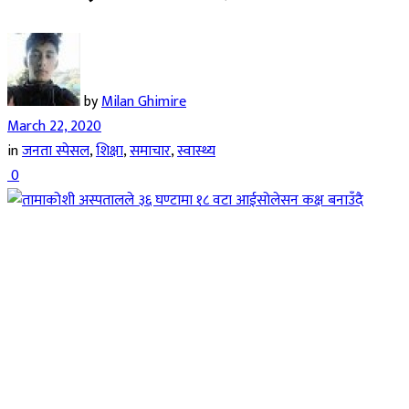
by
Milan Ghimire
March 22, 2020
in
जनता स्पेसल
,
शिक्षा
,
समाचार
,
स्वास्थ्य
0