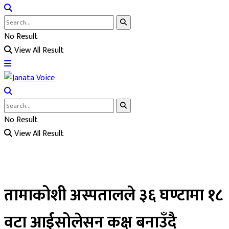
No Result
View All Result
No Result
View All Result
तामाकोशी अस्पतालले ३६ घण्टामा १८
वटा आईसोलेसन कक्ष बनाउँदै