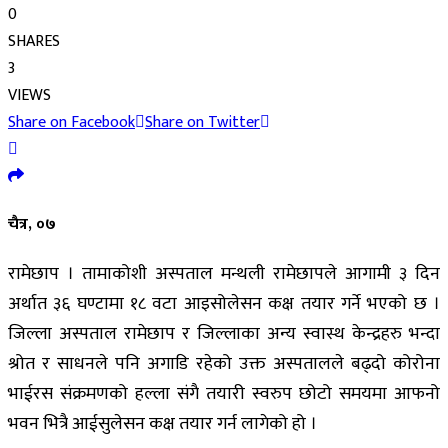
0
SHARES
3
VIEWS
Share on Facebook
Share on Twitter
चैत्र, ०७
रामेछाप । तामाकोशी अस्पताल मन्थली रामेछापले आगामी ३ दिन
अर्थात ३६ घण्टामा १८ वटा आइसोलेसन कक्ष तयार गर्ने भएको छ ।
जिल्ला अस्पताल रामेछाप र जिल्लाका अन्य स्वास्थ केन्द्रहरु भन्दा
श्रोत र साधनले पनि अगाडि रहेको उक्त अस्पतालले बढ्दो कोरोना
भाईरस संक्रमणको हल्ला संगै तयारी स्वरुप छोटो समयमा आफनो
भवन भित्रै आईसुलेसन कक्ष तयार गर्न लागेको हो ।