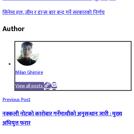
सिनेमा हल, जीम र डान्स बार बन्द गर्ने सरकारको निर्णय
Author
Milan Ghimire
View all posts
Previous Post
नक्कली नोटको कारोबार गर्नेमाथीको अनुसन्धान जारी : मुख्य
अभियुत्त फरार