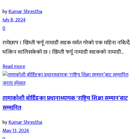
by
Kumar Shrestha
July 8, 2024
0
रामेछाप । खिम्ती फर्पू नामाडी सडक मर्मत गरेको एक महिना नबित्दै
भत्किन थालिसकेको छ । खिम्ती फर्पू नामाडी सडकको नामाडी...
Read more
जनता स्पेसल
तामाकोशी बोर्डिङका प्रधानाध्यापक ‘राष्ट्रिय शिक्षा सम्मान’बाट
सम्मानित
by
Kumar Shrestha
May 13, 2024