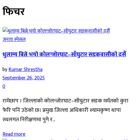
फिचर
जनता स्पेसल
धुलाम्य बित्ने भयो कोलन्जोरघाट–साँघुटार सडकवासीको दसैँ
by
Kumar Shrestha
September 26, 2025
0
रामेछाप । जिल्लाको कोलन्जोरघाट–साँघुटार सडक मर्मतको कुरा
फेरि पनि उठेको छ। प्रमुख जिल्ला अधिकारी श्यामकृष्ण थापा
स्थलगत निरीक्षणमा पुगे र...
Read more