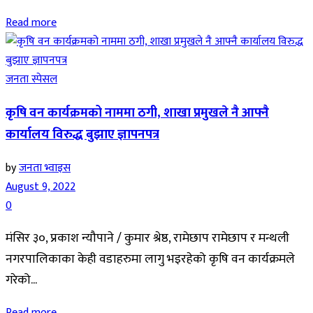
Read more
जनता स्पेसल
कृषि वन कार्यक्रमको नाममा ठगी, शाखा प्रमुखले नै आफ्नै
कार्यालय विरुद्ध बुझाए ज्ञापनपत्र
by
जनता भ्वाइस
August 9, 2022
0
मंसिर ३०, प्रकाश न्यौपाने / कुमार श्रेष्ठ, रामेछाप रामेछाप र मन्थली
नगरपालिकाका केही वडाहरुमा लागु भइरहेको कृषि वन कार्यक्रमले
गरेको...
Read more