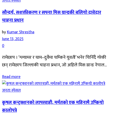
जनता स्पेसल
सौन्दर्य, सशक्तीकरण र सपनाः मिस ग्रान्डकी बलियो दावेदार
चाहना प्रधान
by
Kumar Shrestha
June 13, 2025
0
रामेछाप । ‘ग्ल्यामर र घाम–दुवैमा चम्किने युवती’ भनेर चिनिँदै गरेकी
छन् रामेछाप जिल्लाकी चाहना प्रधान, जो अहिले मिस ग्रान्ड नेपाल...
Read more
जनता स्पेसल
कृषल कन्ट्रक्शनको लापरवाही, मर्मतको एक महिनामै उप्कियो
कालोपत्रे