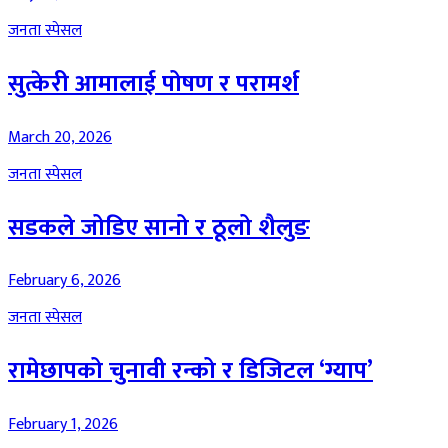
जनता स्पेसल
सुत्केरी आमालाई पोषण र परामर्श
March 20, 2026
जनता स्पेसल
सडकले जोडिए सानो र ठूलो शैलुङ
February 6, 2026
जनता स्पेसल
रामेछापको चुनावी रन्को र डिजिटल ‘ग्याप’
February 1, 2026