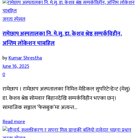
जनता स्पेसल
रामेछाप अस्पतालका नि. मे.सु. डा. केशव श्रेष्ठ सम्पर्कविहीन,
अन्तिम लोकेशन चाबहिल
by
Kumar Shrestha
June 16, 2025
0
रामेछाप । रामेछाप अस्पतालका निमित्त मेडिकल सुपरिटेन्डेन्ट (मेसु)
डा. केशव श्रेष्ठ सोमवार बिहानदेखि सम्पर्कविहीन भएका छन्।
सामाजिक सञ्जाल ‘फेसबुक’मा अत्यन्त...
Read more