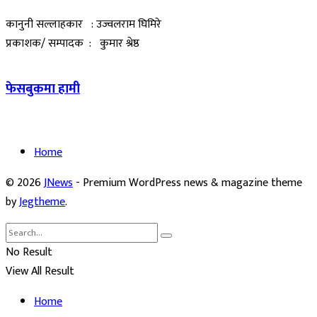
कानुनी सल्लाहकार : उज्वलराम घिमिरे
प्रकाशक/ सम्पादक : कुमार श्रेष्ठ
फेसबुकमा हामी
Home
© 2026
JNews
- Premium WordPress news & magazine theme
by
Jegtheme
.
No Result
View All Result
Home