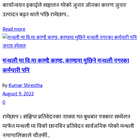
कार्यान्वयन इकाईले सञ्चालन गरेको जुनार जोनका कारण जुनार
उत्पादन बढ्न थाले पछि रामेछाप...
Read more
जनता स्पेसल
मन्थली मा वि.मा काण्डै काण्ड, काण्डमा मुछिने मन्थली नगरका
कर्मचारी पनि
by
Kumar Shrestha
August 9, 2022
0
रामेछाप । संक्षिप्त प्रतिवेदनका नाममा गत बुधबार पत्रकार सम्मेलन
मार्फत मन्थली मा विको छानविन प्रतिवेदन सार्वजनिक गरेको मन्थली
नगरपालिकाले चौतर्फी...