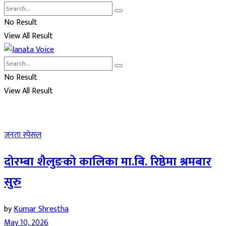
No Result
View All Result
No Result
View All Result
जनता स्पेसल
दोरम्बा शैलुङको कालिका मा.बि. रिष्ठेमा श्रमबार
सुरु
by
Kumar Shrestha
May 10, 2026