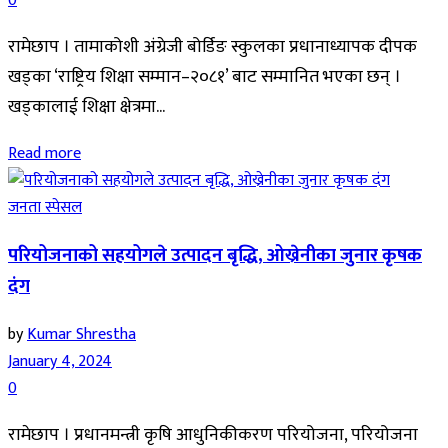
0
रामेछाप । तामाकोशी अंग्रेजी बोर्डिङ स्कुलका प्रधानाध्यापक दीपक
खड्का ‘राष्ट्रिय शिक्षा सम्मान–२०८१’ बाट सम्मानित भएका छन् ।
खड्कालाई शिक्षा क्षेत्रमा...
Read more
जनता स्पेसल
परियोजनाको सहयोगले उत्पादन बृद्धि, ओख्रेनीका जुनार कृषक
दंग
by
Kumar Shrestha
January 4, 2024
0
रामेछाप । प्रधानमन्त्री कृषि आधुनिकीकरण परियोजना, परियोजना