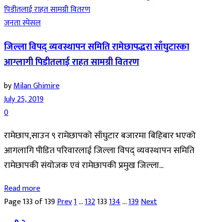
जनता स्पेसल
जिल्ला विपद् व्यवस्थापन समिति रामेछापद्धरा साँघुटारका
आग्लागी पिडीतलाई राहत सामग्री वितरण
by
Milan Ghimire
July 25, 2019
0
रामेछाप,साउन ९ रामेछापको साँघुटार बजारमा बिहिबार भएको
आगलागि पीडित परिवारलाई जिल्ला विपद् व्यवस्थापन समिति
रामेछापकी संयोजक एवं रामेछापकी प्रमुख जिल्ला...
Read more
Page 133 of 139
Prev
1
…
132
133
134
…
139
Next