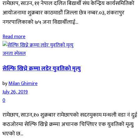
रामेछाप, साउन, ११ नेपाल दलित बिद्यार्थी संघ केन्द्रिय कार्यसमितिको
आयोजनामा शुक्रबार काठमाडौं जिल्ला छेत्र नम्बर.०३, शंकरापुर
नगरपालिकाको ७५ जना विद्यार्थीलाई...
Read more
जनता स्पेसल
सेल्फि खिच्ने क्रम्मा लडेर युवतिको मृत्यु
by
Milan Ghimire
July 26, 2019
0
रामेछाप, साउन,१० शुक्रबार रामेछापको सदरमुकाम मन्थली वडा नं दुई
कठजोरमा सेल्फि खिच्ने क्रम्मा अचानक चिप्लिएर एक युवतिको मृत्युु
भएको छ...