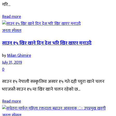
गरि...
Read more
जनता स्पेसल
साउन १५ खिर खाने दिन देश भरि खिर खाएर मनाउदै
by
Milan Ghimire
July 31, 2019
0
साउन १५ नेपाली सस्कृतिमा असार १५ गते दही च्युरा खाने चलन
भएजस्तै साउन १५ मा खिर खाने चलन रहेको छ...
Read more
जनता स्पेसल