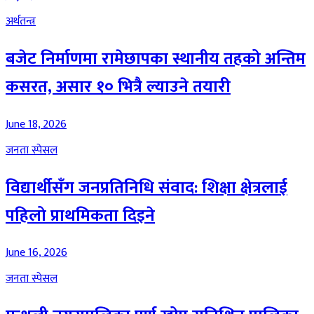
अर्थतन्त्र
बजेट निर्माणमा रामेछापका स्थानीय तहको अन्तिम
कसरत, असार १० भित्रै ल्याउने तयारी
June 18, 2026
जनता स्पेसल
विद्यार्थीसँग जनप्रतिनिधि संवाद: शिक्षा क्षेत्रलाई
पहिलो प्राथमिकता दिइने
June 16, 2026
जनता स्पेसल