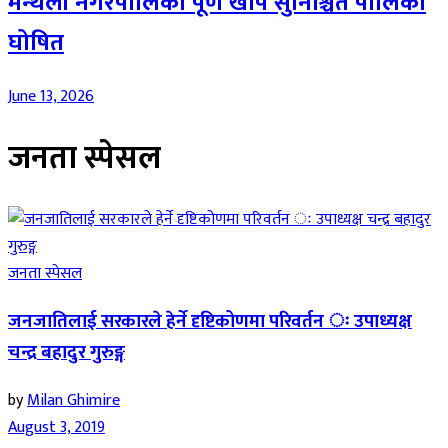
मन्थली नगरपालिका पूर्ण खोप सुनिश्चित पालिका
घोषित
June 13, 2026
जनता स्पेसल
जनता स्पेसल
जनजातिलाई सरकारले हेर्ने दृष्टिकोणमा परिवर्तन ः उपाध्यक्ष
चन्द्र बहादुर गुरुङ्ग
by
Milan Ghimire
August 3, 2019