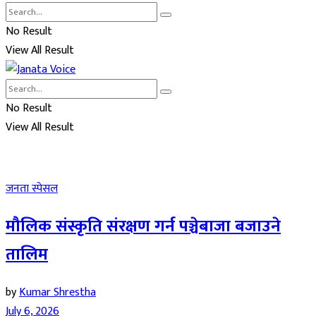
No Result
View All Result
No Result
View All Result
जनता स्पेसल
मौलिक संस्कृति संरक्षण गर्न पञ्चेबाजा बजाउने
तालिम
by
Kumar Shrestha
July 6, 2026