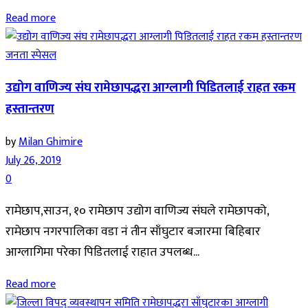
Read more
जनता स्पेसल
उद्योग वाणिज्य संघ रामेछापद्धरा आग्लागी पिडितलाई राहत रकम
हस्तान्तरण
by
Milan Ghimire
July 26, 2019
0
रामेछाप,साउन, १० रामेछाप उद्योग वाणिज्य संघले रामेछापको,
रामेछाप नगरपालिका वडा नं तीन साँघुटार बजारमा बिहिबार
आग्लागिमा परेका पिडितलाई राहात उपलब्ध...
Read more