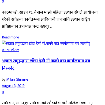
0
काठमाण्डौ, साउन १८, नेपाल माझी महिला उत्थान संघले आयोजना
गरेको सचेतना कार्यक्रममा आदिवासी जनजाति उत्थान राष्ट्रिय
प्रतिष्ठानका उपाध्यक्ष चन्द्र बहादुर...
Read more
जनता स्पेसल
अज्ञात समुहद्धारा खाँडा देबी गाँ.पाको वडा कार्यलयमा बम
बिस्फोट्
by
Milan Ghimire
August 3, 2019
0
रामेछाप, साउन,१८ रामेछापको खाँडादेवी गाउँपालिका वडा नं ३