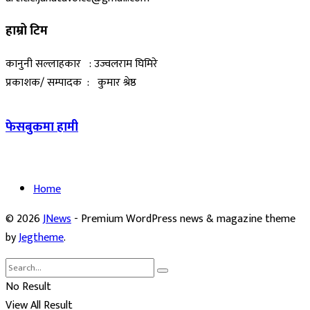
हाम्रो टिम
कानुनी सल्लाहकार : उज्वलराम घिमिरे
प्रकाशक/ सम्पादक : कुमार श्रेष्ठ
फेसबुकमा हामी
Home
© 2026
JNews
- Premium WordPress news & magazine theme
by
Jegtheme
.
No Result
View All Result