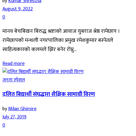
by
Kumar Shrestha
August 9, 2022
0
मानव बेचबिखन बिरुद्ध श्रष्टाको आवाज युबराज श्रेष्ठ रामेछाप ।
रामेछापको मन्थली नगरपालिका प्रमुख रमेशकुमार बस्नेतले
साहित्यकारको कलमले झिर बनेर रोप्नु...
Read more
जनता स्पेसल
दलित बिद्यार्थी संघद्धारा शैक्षिक सामाग्री विरण
by
Milan Ghimire
July 27, 2019
0